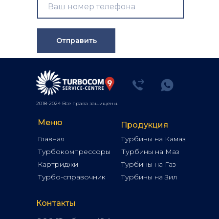
Отправить
2018-2024 Все права защищены.
Меню
Продукция
Главная
Турбины на Камаз
Турбокомпрессоры
Турбины на Маз
Картриджи
Турбины на Газ
Турбо-справочник
Турбины на Зил
Контакты