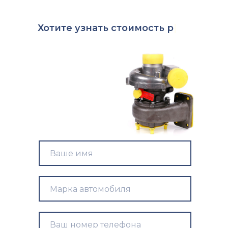
Хотите
узнать стоимо
|