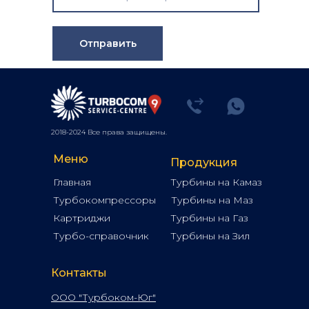
Отправить
2018-2024 Все права защищены.
Меню
Продукция
Главная
Турбины на Камаз
Турбокомпрессоры
Турбины на Маз
Картриджи
Турбины на Газ
Турбо-справочник
Турбины на Зил
Контакты
ООО "Турбоком-Юг"