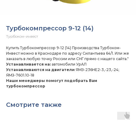
Турбокомпрессор 9-12 (14)
Турбоком-инвест
Купить Турбокомпрессор 9-12 (14) Производства Турбоком-
Инвест можно в Краснодаре по адресу Силантьева 64/1. Или же
заказать в любую точку России или СНГ прямо с нащего сайта."
Устанавливается на:
автомобили УрАЛ
Устанавливаются на двигатели
ЯМЗ-236НЕ2-3,-23,-24;
ЯМЗ-7601.10-18
Наши менеджеры помогут подобрать Вам
турбокомпрессор
Смотрите также