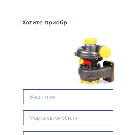
Хотите
|