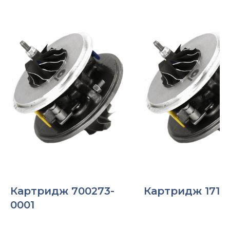
Картридж 700273-
Картридж 1718
0001