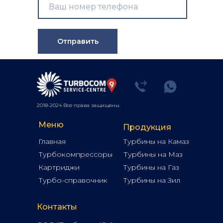
Отправить
2018-2024 Все права защищены.
Меню
Продукция
Главная
Турбины на Камаз
Турбокомпрессоры
Турбины на Маз
Картриджи
Турбины на Газ
Турбо-справочник
Турбины на Зил
Контакты