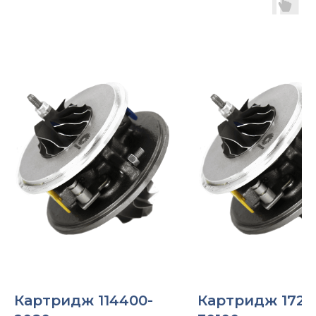
Картридж 114400-
Картридж 1720