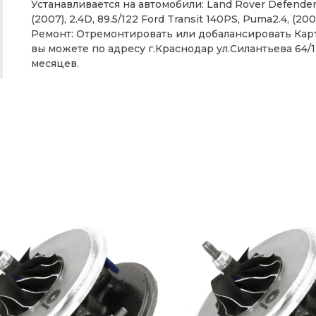
Устанавливается на автомобили: Land Rover Defender
(2007), 2.4D, 89.5/122 Ford Transit 140PS, Puma2.4, (200
Ремонт: Отремонтировать или добалансировать Ка
вы можете по адресу г.Краснодар ул.Силантьева 64/1
месяцев.