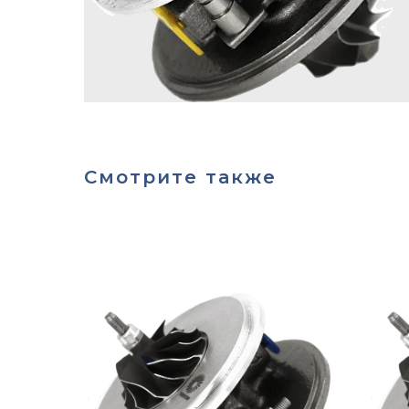
Смотрите также