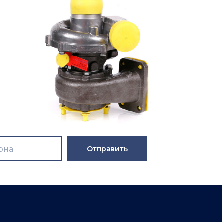
Отправить