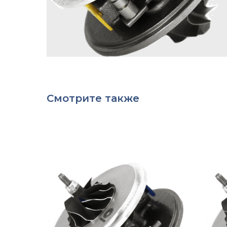
Смотрите также