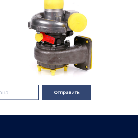
Отправить