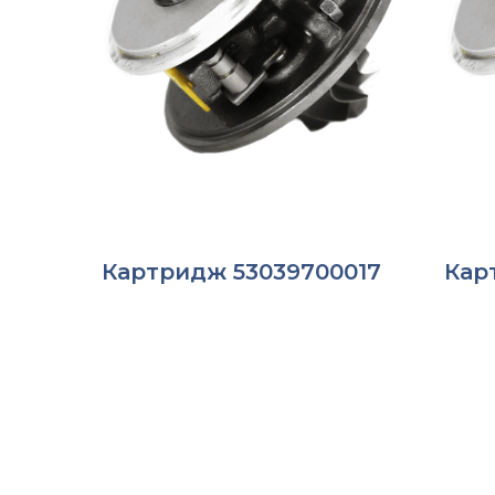
Картридж 53039700017
Кар