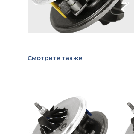
Смотрите также