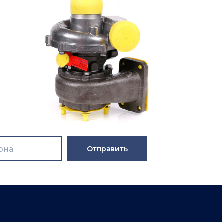
Отправить