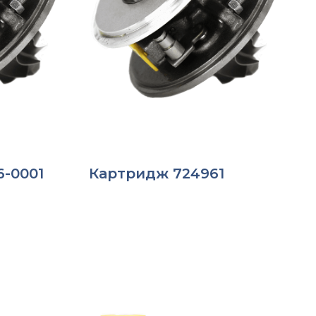
6-0001
Картридж 724961