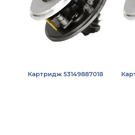
Картридж 53149887018
Кар