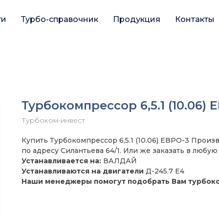
ги
Турбо-справочник
Продукция
Контакты
Турбокомпрессор 6,5.1 (10.06) 
Турбоком-инвест
Купить Турбокомпрессор 6,5.1 (10.06) ЕВРО-3 Прои
по адресу Силантьева 64/1. Или же заказать в любую
Устанавливается на:
ВАЛДАЙ
Устанавливаются на двигатели
Д-245.7 Е4
Наши менеджеры помогут подобрать Вам турбок