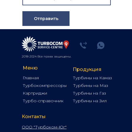
Отправить
2018-2024 Все права защищены.
Меню
Продукция
Главная
Турбины на Камаз
Турбокомпрессоры
Турбины на Маз
Картриджи
Турбины на Газ
Турбо-справочник
Турбины на Зил
Контакты
ООО "Турбоком-Юг"