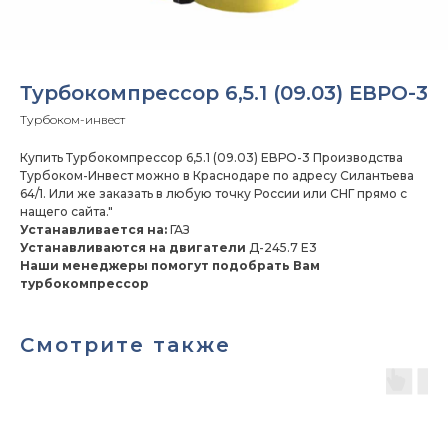
Турбокомпрессор 6,5.1 (09.03) ЕВРО-3
Турбоком-инвест
Купить Турбокомпрессор 6,5.1 (09.03) ЕВРО-3 Производства
Турбоком-Инвест можно в Краснодаре по адресу Силантьева
64/1. Или же заказать в любую точку России или СНГ прямо с
нащего сайта."
Устанавливается на:
ГАЗ
Устанавливаются на двигатели
Д-245.7 Е3
Наши менеджеры помогут подобрать Вам
турбокомпрессор
Смотрите также